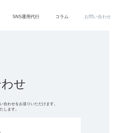
SNS運用代行
コラム
お問い合わせ
合わせ
い合わせをお送りいただけます。
いたします。
s