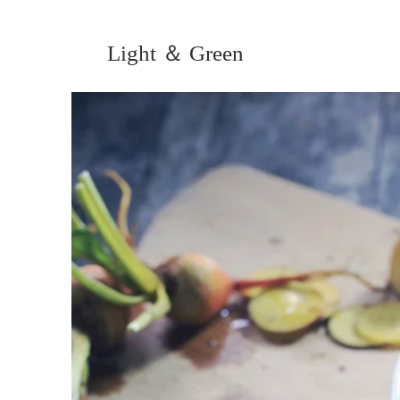
Light ＆ Green