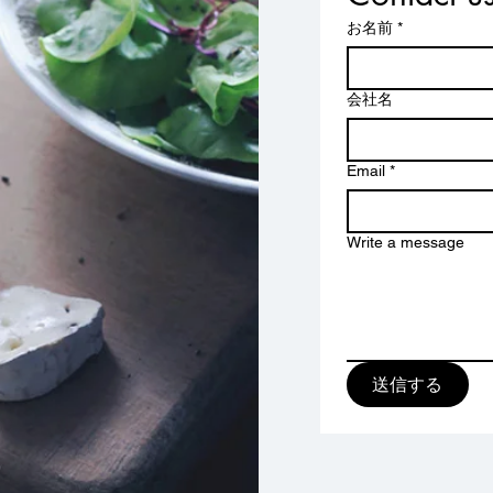
お名前
*
会社名
Email
*
Write a message
送信する