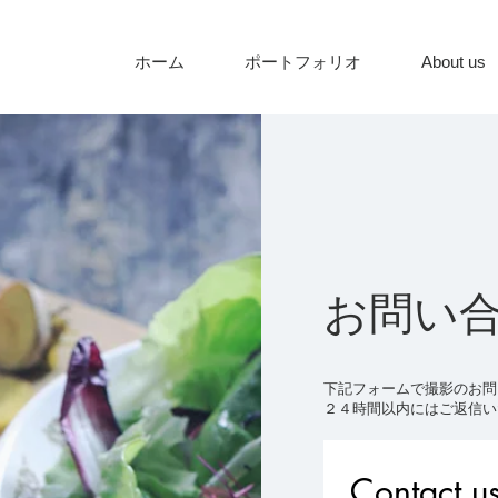
ホーム
ポートフォリオ
About us
お問い
下記フォームで撮影のお問
​２４時間以内にはご返信
Contact u