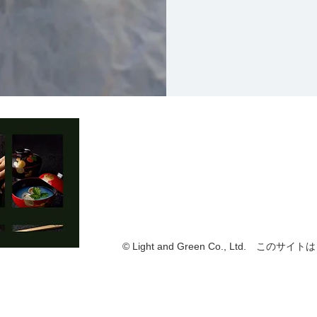
© Light and Green Co., Ltd. このサイト