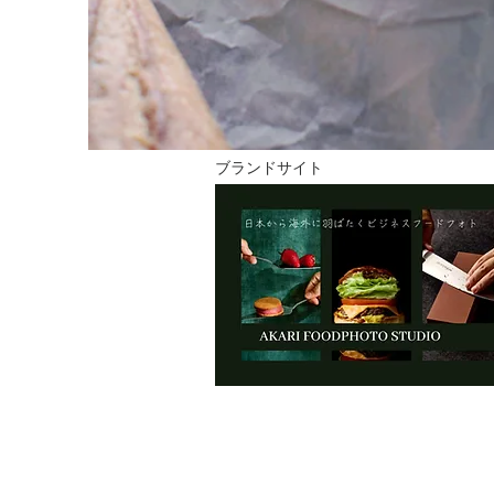
ブランドサイト