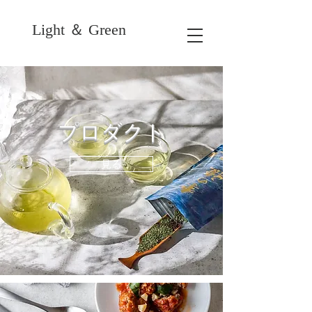
Light ＆ Green
プロダクト
見る