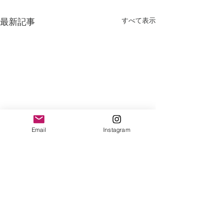
すべて表示
最新記事
Email
Instagram